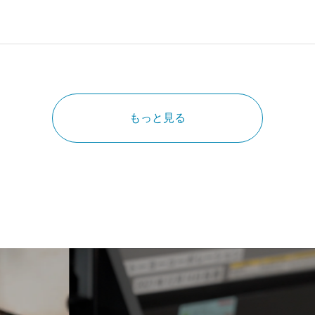
もっと見る