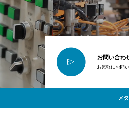
お問い合わ

お気軽にお問
メタ