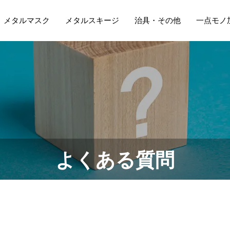
メタルマスク
メタルスキージ
治具・その他
一点モノ
よくある質問