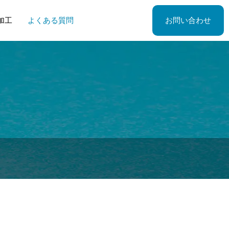
加工
よくある質問
お問い合わせ