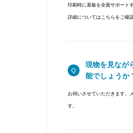
印刷時に基板を全面サポート
詳細についてはこちらをご確
現物を見なが
Q
能でしょうか
お伺いさせていただきます。
す。