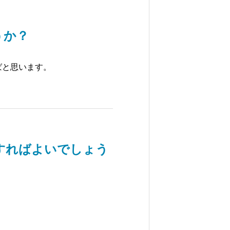
うか？
ばと思います。
すればよいでしょう