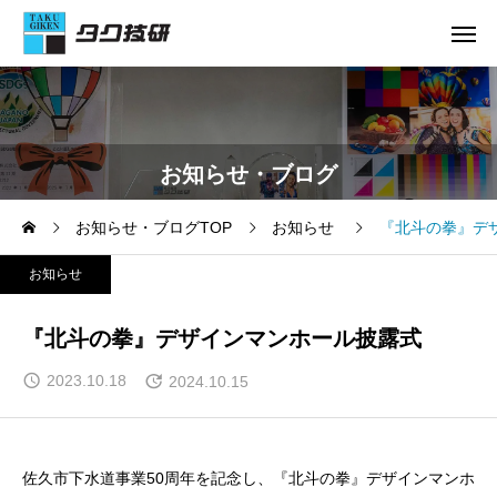
お知らせ・ブログ
お知らせ・ブログTOP
お知らせ
『北斗の拳』デ
お知らせ
『北斗の拳』デザインマンホール披露式
2023.10.18
2024.10.15
佐久市下水道事業50周年を記念し、『北斗の拳』デザインマンホ