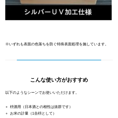
※いずれも表面の色落ちを防ぐ特殊表面処理を施しています。
こんな使い方がおすすめ
以下のようなシーンでお使いいただけます。
枡酒用（日本酒との相性は抜群です）
お米の計量（1合枡として）