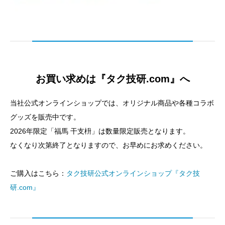
お買い求めは『タク技研.com』へ
当社公式オンラインショップでは、オリジナル商品や各種コラボ
グッズを販売中です。
2026年限定「福馬 干支枡」は数量限定販売となります。
なくなり次第終了となりますので、お早めにお求めください。
ご購入はこちら：
タク技研公式オンラインショップ『タク技
研.com』