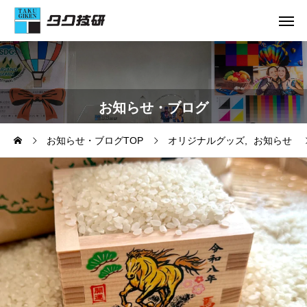
お知らせ・ブログ
お知らせ・ブログTOP
オリジナルグッズ
お知らせ