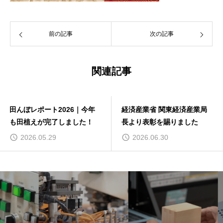
前の記事
次の記事
関連記事
田んぼレポート2026｜今年
経済産業省 関東経済産業局
も田植えが完了しました！
長より表彰を賜りました
2026.05.29
2026.06.30