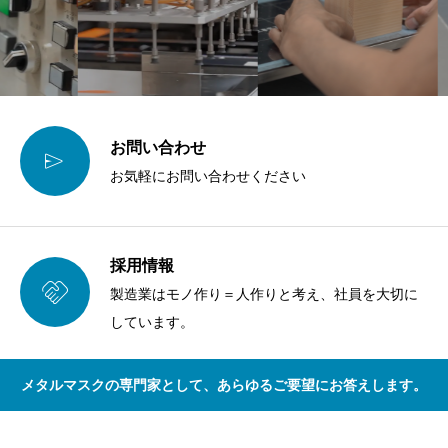
お問い合わせ

お気軽にお問い合わせください
採用情報

製造業はモノ作り＝人作りと考え、社員を大切に
しています。
メタルマスクの専門家として、あらゆるご要望にお答えします。