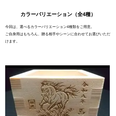
カラーバリエーション（全4種）
今回は、選べるカラーバリエーション4種類をご用意。
ご自身用はもちろん、贈る相手やシーンに合わせてお選びいただ
けます。